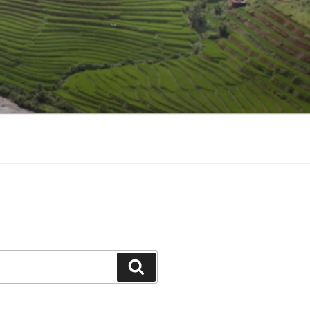
Hledání