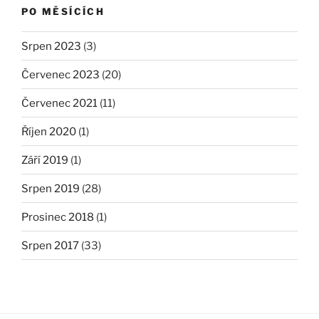
PO MĚSÍCÍCH
Srpen 2023
(3)
Červenec 2023
(20)
Červenec 2021
(11)
Říjen 2020
(1)
Září 2019
(1)
Srpen 2019
(28)
Prosinec 2018
(1)
Srpen 2017
(33)