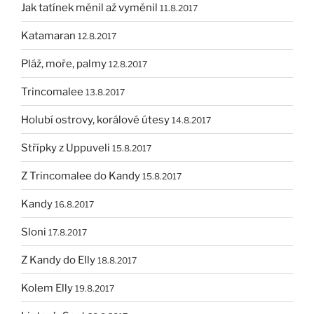
Jak tatínek měnil až vyměnil
11.8.2017
Katamaran
12.8.2017
Pláž, moře, palmy
12.8.2017
Trincomalee
13.8.2017
Holubí ostrovy, korálové útesy
14.8.2017
Střípky z Uppuveli
15.8.2017
Z Trincomalee do Kandy
15.8.2017
Kandy
16.8.2017
Sloni
17.8.2017
Z Kandy do Elly
18.8.2017
Kolem Elly
19.8.2017