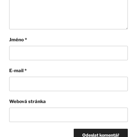
Jméno
*
E-mail
*
Webová stránka