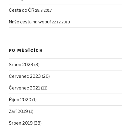
Cesta do ČR
29.8.2017
Naše cesta na webu!
22.12.2018
PO MĚSÍCÍCH
Srpen 2023
(3)
Červenec 2023
(20)
Červenec 2021
(11)
Říjen 2020
(1)
Září 2019
(1)
Srpen 2019
(28)