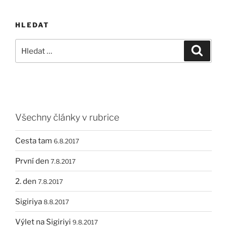
HLEDAT
Hledat:
Hledán
Všechny články v rubrice
Cesta tam
6.8.2017
První den
7.8.2017
2. den
7.8.2017
Sigiriya
8.8.2017
Výlet na Sigiriyi
9.8.2017