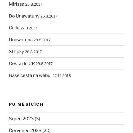
Mirissa
25.8.2017
Do Unawatuny
26.8.2017
Galle
27.8.2017
Unawatuna
28.8.2017
Střípky
28.8.2017
Cesta do ČR
29.8.2017
Naše cesta na webu!
22.12.2018
PO MĚSÍCÍCH
Srpen 2023
(3)
Červenec 2023
(20)