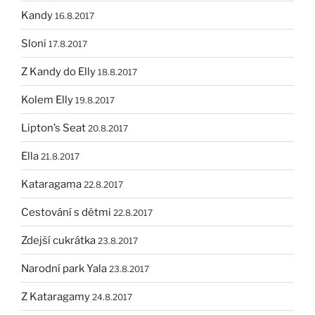
Kandy
16.8.2017
Sloni
17.8.2017
Z Kandy do Elly
18.8.2017
Kolem Elly
19.8.2017
Lipton’s Seat
20.8.2017
Ella
21.8.2017
Kataragama
22.8.2017
Cestování s dětmi
22.8.2017
Zdejší cukrátka
23.8.2017
Narodní park Yala
23.8.2017
Z Kataragamy
24.8.2017