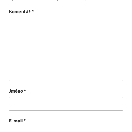
Komentář
*
Jméno
*
E-mail
*