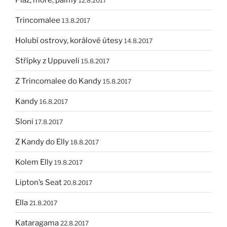
12.8.2017
Trincomalee
13.8.2017
Holubí ostrovy, korálové útesy
14.8.2017
Střípky z Uppuveli
15.8.2017
Z Trincomalee do Kandy
15.8.2017
Kandy
16.8.2017
Sloni
17.8.2017
Z Kandy do Elly
18.8.2017
Kolem Elly
19.8.2017
Lipton’s Seat
20.8.2017
Ella
21.8.2017
Kataragama
22.8.2017