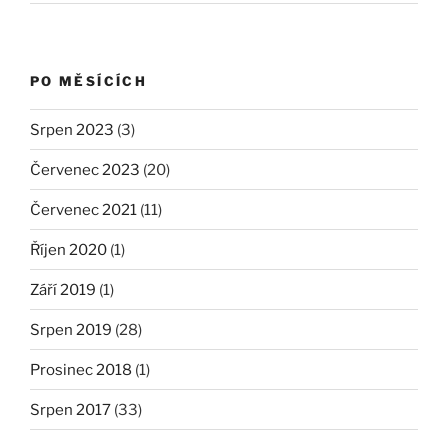
PO MĚSÍCÍCH
Srpen 2023
(3)
Červenec 2023
(20)
Červenec 2021
(11)
Říjen 2020
(1)
Září 2019
(1)
Srpen 2019
(28)
Prosinec 2018
(1)
Srpen 2017
(33)