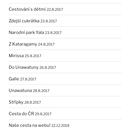
Cestování s dětmi
22.8.2017
Zdejší cukrátka
23.8.2017
Narodní park Yala
23.8.2017
Z Kataragamy
24.8.2017
Mirissa
25.8.2017
Do Unawatuny
26.8.2017
Galle
27.8.2017
Unawatuna
28.8.2017
Střípky
28.8.2017
Cesta do ČR
29.8.2017
Naše cesta na webu!
22.12.2018