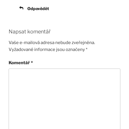
Odpovědět
Napsat komentář
Vaše e-mailová adresa nebude zveřejněna.
Vyžadované informace jsou označeny
*
Komentář
*