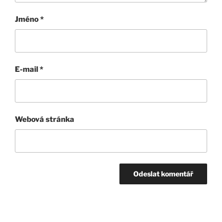
Jméno
*
E-mail
*
Webová stránka