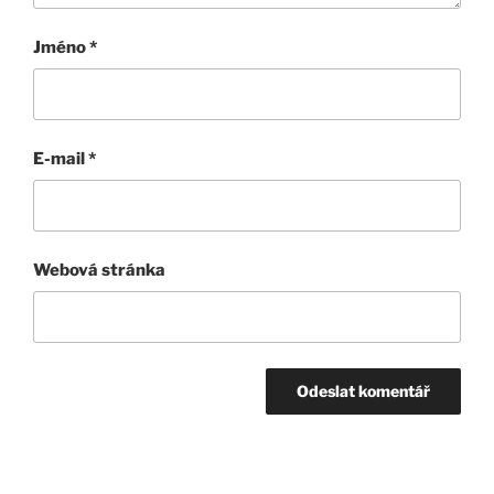
Jméno
*
E-mail
*
Webová stránka