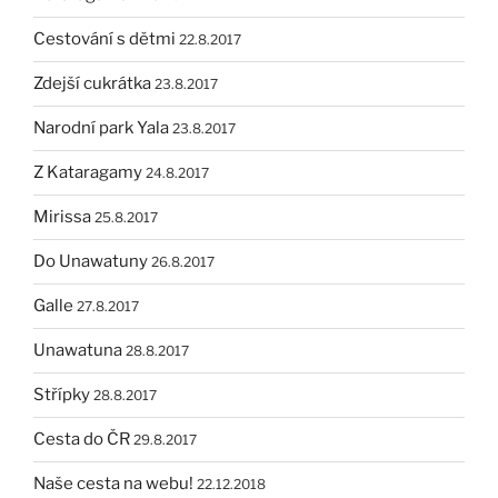
Cestování s dětmi
22.8.2017
Zdejší cukrátka
23.8.2017
Narodní park Yala
23.8.2017
Z Kataragamy
24.8.2017
Mirissa
25.8.2017
Do Unawatuny
26.8.2017
Galle
27.8.2017
Unawatuna
28.8.2017
Střípky
28.8.2017
Cesta do ČR
29.8.2017
Naše cesta na webu!
22.12.2018