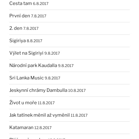
Cesta tam
6.8.2017
První den
7.8.2017
2. den
7.8.2017
Sigiriya
8.8.2017
Výlet na Sigiriyi
9.8.2017
Národní park Kaudalla
9.8.2017
Sri Lanka Music
9.8.2017
Jeskynní chrámy Dambulla
10.8.2017
Život u moře
11.8.2017
Jak tatínek měnil až vyměnil
11.8.2017
Katamaran
12.8.2017