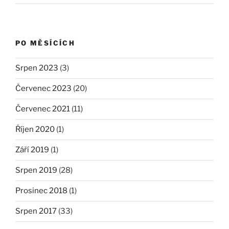
PO MĚSÍCÍCH
Srpen 2023
(3)
Červenec 2023
(20)
Červenec 2021
(11)
Říjen 2020
(1)
Září 2019
(1)
Srpen 2019
(28)
Prosinec 2018
(1)
Srpen 2017
(33)