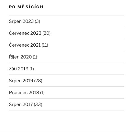
PO MĚSÍCÍCH
Srpen 2023
(3)
Červenec 2023
(20)
Červenec 2021
(11)
Říjen 2020
(1)
Září 2019
(1)
Srpen 2019
(28)
Prosinec 2018
(1)
Srpen 2017
(33)