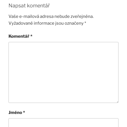
Napsat komentář
Vaše e-mailová adresa nebude zveřejněna.
Vyžadované informace jsou označeny
*
Komentář
*
Jméno
*