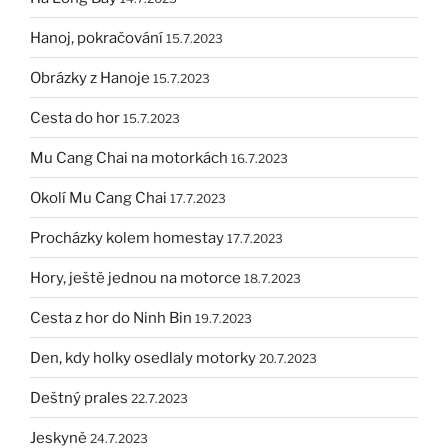
Hanoj, pokračování
15.7.2023
Obrázky z Hanoje
15.7.2023
Cesta do hor
15.7.2023
Mu Cang Chai na motorkách
16.7.2023
Okolí Mu Cang Chai
17.7.2023
Procházky kolem homestay
17.7.2023
Hory, ještě jednou na motorce
18.7.2023
Cesta z hor do Ninh Bin
19.7.2023
Den, kdy holky osedlaly motorky
20.7.2023
Deštný prales
22.7.2023
Jeskyně
24.7.2023