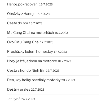
Hanoj, pokračování
15.7.2023
Obrázky z Hanoje
15.7.2023
Cesta do hor
15.7.2023
Mu Cang Chai na motorkách
16.7.2023
Okolí Mu Cang Chai
17.7.2023
Procházky kolem homestay
17.7.2023
Hory, ještě jednou na motorce
18.7.2023
Cesta z hor do Ninh Bin
19.7.2023
Den, kdy holky osedlaly motorky
20.7.2023
Deštný prales
22.7.2023
Jeskyně
24.7.2023