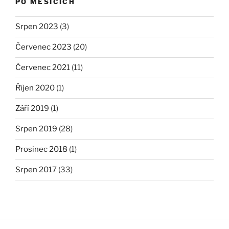
PO MĚSÍCÍCH
Srpen 2023
(3)
Červenec 2023
(20)
Červenec 2021
(11)
Říjen 2020
(1)
Září 2019
(1)
Srpen 2019
(28)
Prosinec 2018
(1)
Srpen 2017
(33)